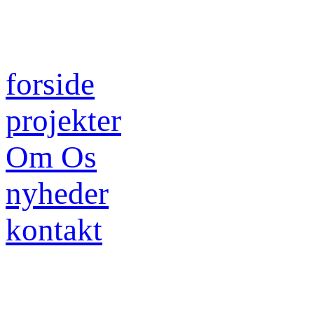
forside
projekter
Om Os
nyheder
kontakt