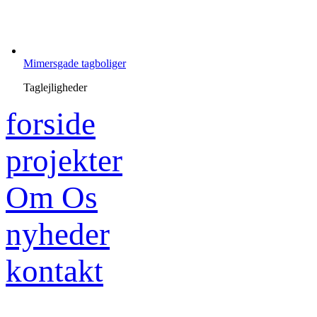
Mimersgade tagboliger
Taglejligheder
forside
projekter
Om Os
nyheder
kontakt