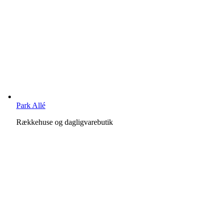
Park Allé
Rækkehuse og dagligvarebutik