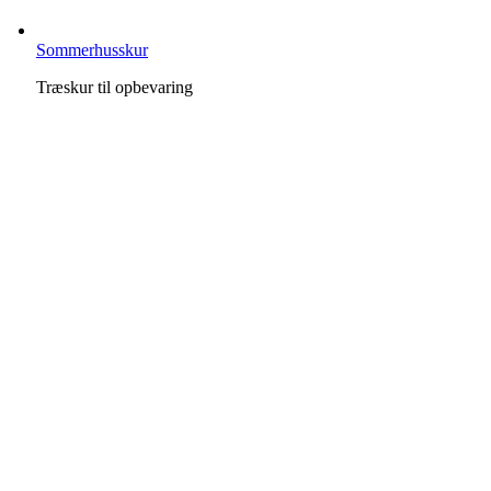
Sommerhusskur
Træskur til opbevaring