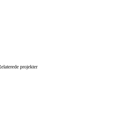
elaterede projekter