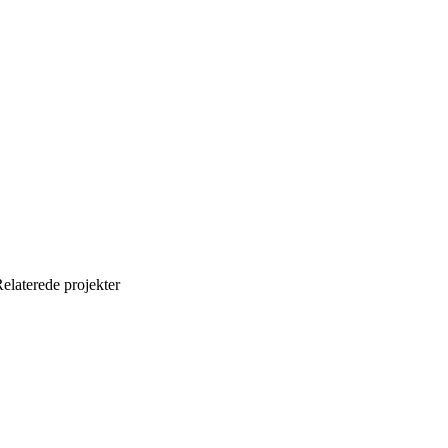
elaterede projekter