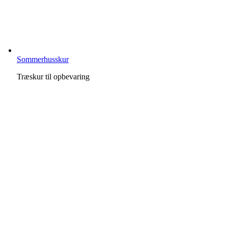
Sommerhusskur
Træskur til opbevaring