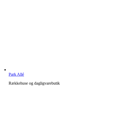
Park Allé
Rækkehuse og dagligvarebutik