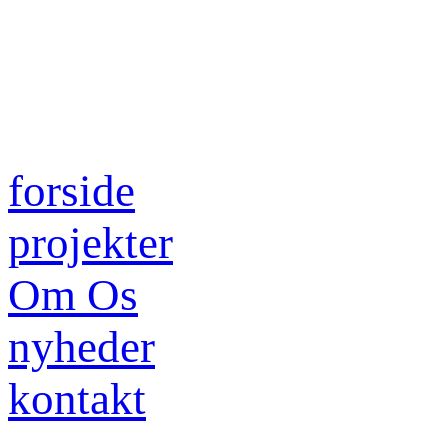
forside
projekter
Om Os
nyheder
kontakt