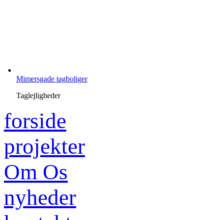
Mimersgade tagboliger
Taglejligheder
forside
projekter
Om Os
nyheder