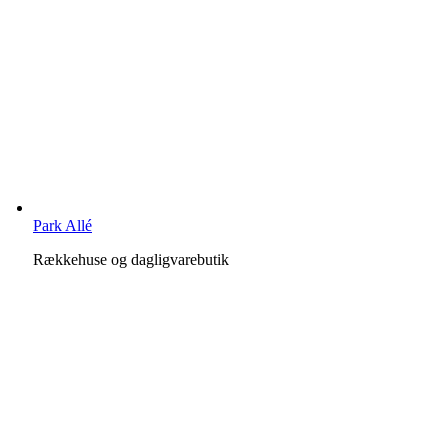
Park Allé
Rækkehuse og dagligvarebutik