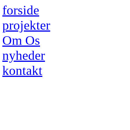
forside
projekter
Om Os
nyheder
kontakt