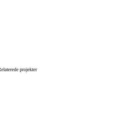
elaterede projekter