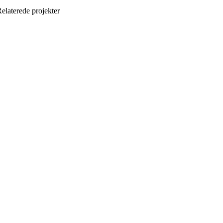
elaterede projekter