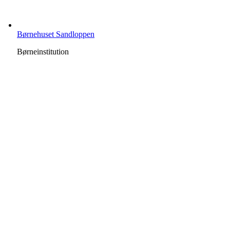
Børnehuset Sandloppen
Børneinstitution