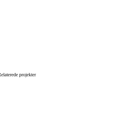
elaterede projekter