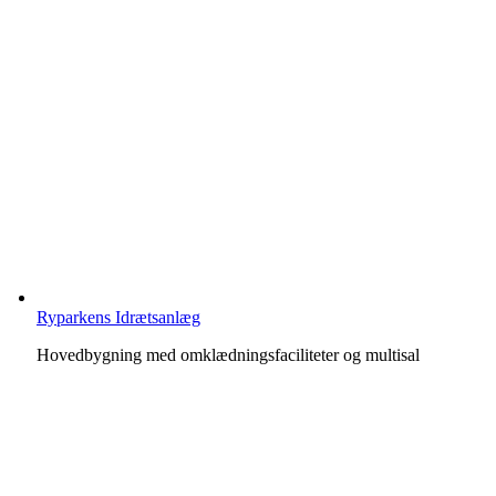
Ryparkens Idrætsanlæg
Hovedbygning med omklædningsfaciliteter og multisal