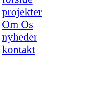
projekter
Om Os
nyheder
kontakt