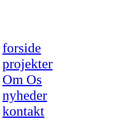
forside
projekter
Om Os
nyheder
kontakt